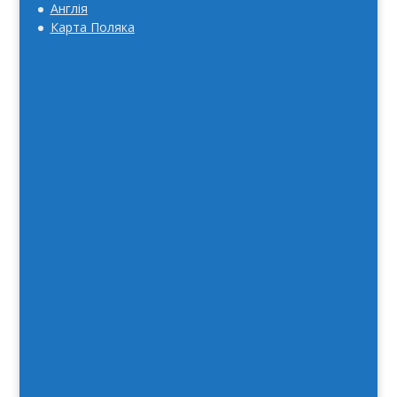
Англія
Карта Поляка