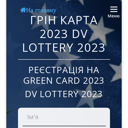
На головну
ГРІН КАРТА
Меню
2023 DV
LOTTERY 2023
РЕЄСТРАЦІЯ НА
GREEN CARD 2023
DV LOTTERY 2023
Ім'я