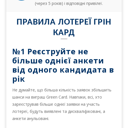
(через 5 років) і відповідні привілеї.
ПРАВИЛА ЛОТЕРЕЇ ГРІН
КАРД
№1 Реєструйте не
більше однієї анкети
від одного кандидата в
рік
Не думайте, що більша кількість заявок збільшить
шанси на виграш Green Card. Навпаки, всі, хто
зареєстрував більше однієї заявки на участь
лотереї, будуть виявлені та дискваліфіковані, а
анкети анульовані.