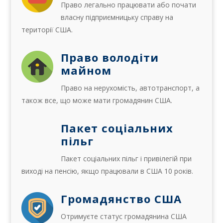
Право легально працювати або почати
власну підприємницьку справу на
території США.
Право володіти
майном
Право на нерухомість, автотранспорт, а
також все, що може мати громадянин США.
Пакет соціальних
пільг
Пакет соціальних пільг і привілегій при
виході на пенсію, якщо працювали в США 10 років.
Громадянство США
Отримуєте статус громадянина США