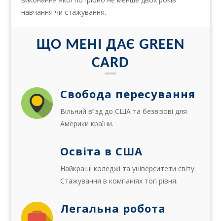
навчання чи стажування.
ЩО МЕНІ ДАЄ GREEN
CARD
Свобода пересування
Вільний в’їзд до США та безвізові для
Америки країни.
Освіта в США
Найкращі коледжі та університети світу.
Стажування в компаніях топ рівня.
Легальна робота