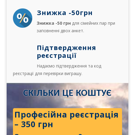
Знижка -50грн
Знижка -50 грн
для сімейних пар при
заповненні двох анкет.
Підтвердження
реєстрації
Надаємо підтвердження та код
реєстрації для перевірки виграшу.
СКІЛЬКИ ЦЕ КОШТУЄ
Професійна реєстрація
– 350 грн