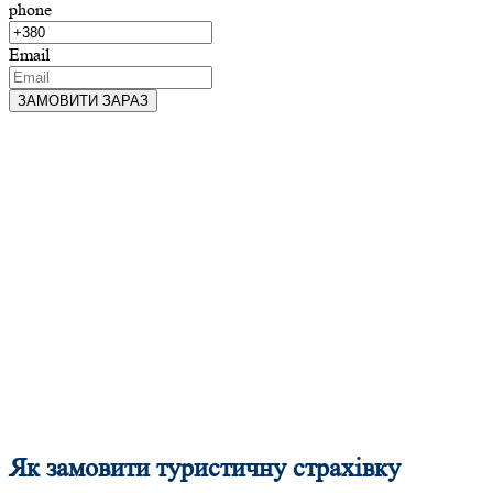
phone
Email
Як замовити туристичну страхівку