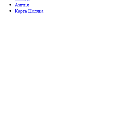
Англія
Карта Поляка